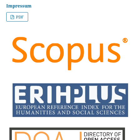
Impressum
PDF