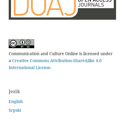
Communication and Culture Online is licensed under
a
Creative Commons Attribution-ShareAlike 4.0
International License
.
Jezik
English
Srpski