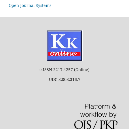
Open Journal Systems
e-ISSN 2217-4257 (Online)
UDC 8:008:316.7