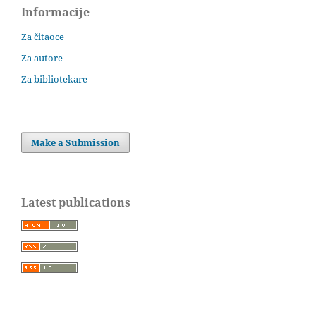
Informacije
Za čitaoce
Za autore
Za bibliotekare
Make a Submission
Latest publications