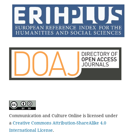
Communication and Culture Online is licensed under
a
Creative Commons Attribution-ShareAlike 4.0
International License
.