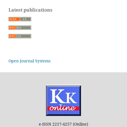
Latest publications
Open Journal Systems
e-ISSN 2217-4257 (Online)