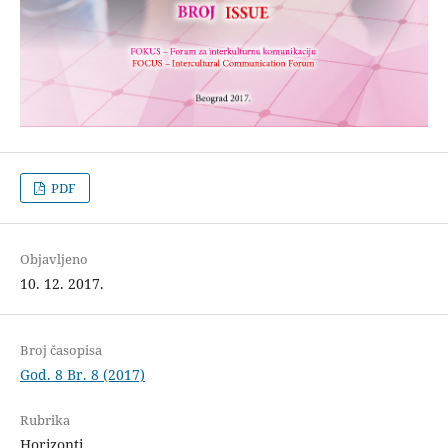
PDF
Objavljeno
10. 12. 2017.
Broj časopisa
God. 8 Br. 8 (2017)
Rubrika
Horizonti