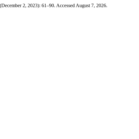
 (December 2, 2023): 61–90. Accessed August 7, 2026.