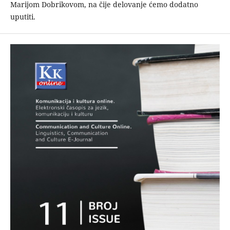
Marijom Dobrikovom, na čije delovanje ćemo dodatno
uputiti.