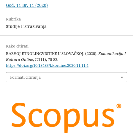
God. 11 Br. 11 (2020)
Rubrika
Studije i istraživanja
Kako citirati
RAZVOJ ETNOLINGVISTIKE U SLOVAČKOJ. (2020).
Komunikacija I
Kultura Online
,
11
(11), 70-82.
https://doi.org/10.18485/kkonline.2020.11.11.4
Formati citiranja