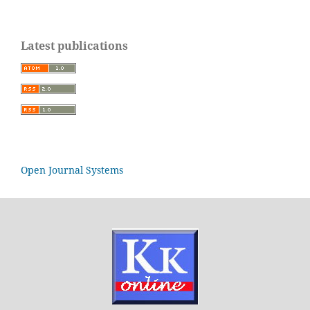
Latest publications
Open Journal Systems