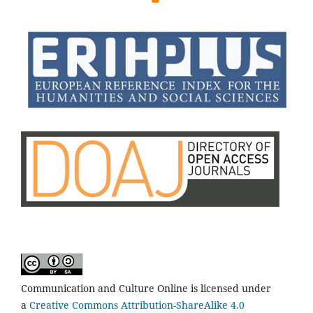
Communication and Culture Online is licensed under
a
Creative Commons Attribution-ShareAlike 4.0